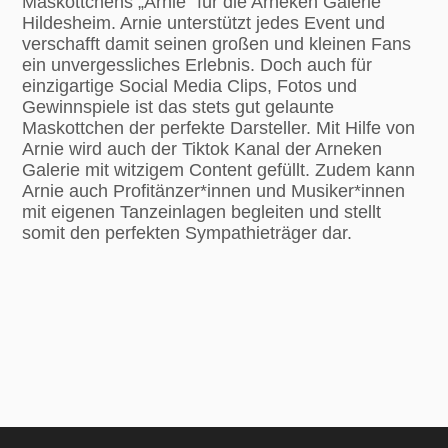
Maskottchens „Arnie“ für die Arneken Galerie
Hildesheim. Arnie unterstützt jedes Event und
verschafft damit seinen großen und kleinen Fans
ein unvergessliches Erlebnis. Doch auch für
einzigartige Social Media Clips, Fotos und
Gewinnspiele ist das stets gut gelaunte
Maskottchen der perfekte Darsteller. Mit Hilfe von
Arnie wird auch der Tiktok Kanal der Arneken
Galerie mit witzigem Content gefüllt. Zudem kann
Arnie auch Profitänzer*innen und Musiker*innen
mit eigenen Tanzeinlagen begleiten und stellt
somit den perfekten Sympathieträger dar.