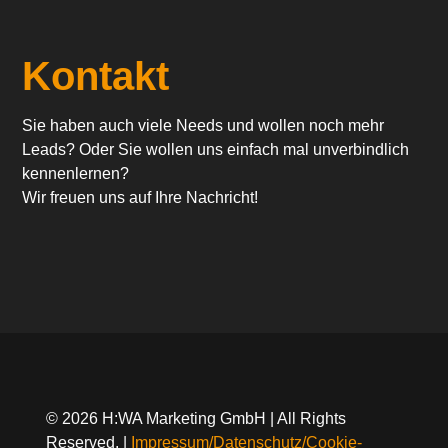
Kontakt
Sie haben auch viele Needs und wollen noch mehr
Leads? Oder Sie wollen uns einfach mal unverbindlich
kennenlernen?
Wir freuen uns auf Ihre Nachricht!
© 2026 H:WA Marketing GmbH | All Rights
Reserved. |
Impressum/Datenschutz/Cookie-