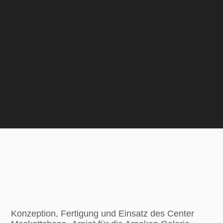
Konzeption, Fertigung und Einsatz des Center