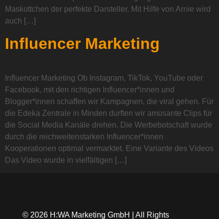
Maskottchen der perfekte Darsteller. Mit Hilfe von Arnie wird
auch […]
Influencer Marketing
Influencer Marketing Ob Instagram, TikTok, YouTube oder
Facebook, mit den richtigen Influencer*innen und
Blogger*innen schaffen wir Kampagnen, die viral gehen. Für
die Edeka Zentrale in Minden durften wir amüsante Clips für
die Social Media Kanäle drehen. Die Werbebotschaft wurde
durch die reichweitenstarken Influencer*innen
Kooperationen optimal vermarktet. Eine Variante des Videos
Das Video wurde in vielfältigen […]
© 2026 H:WA Marketing GmbH | All Rights